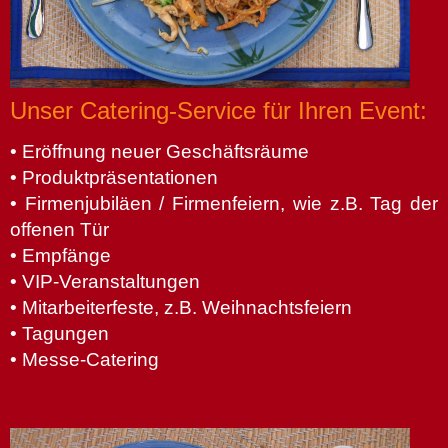
Unser Catering-Service für Ihren Event:
• Eröffnung neuer Geschäftsräume
• Produktpräsentationen
• Firmenjubiläen / Firmenfeiern, wie z.B. Tag der
offenen Tür
• Empfänge
• VIP-Veranstaltungen
• Mitarbeiterfeste, z.B. Weihnachtsfeiern
• Tagungen
• Messe-Catering