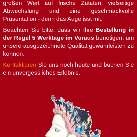
großen Wert auf frische Zutaten, vielseitige
Abwechslung und eine geschmackvolle
Präsentation - denn das Auge isst mit.
Beachten Sie bitte, dass wir Ihre
Bestellung in
der Regel 5 Werktage im Voraus
benötigen, um
unsere ausgezeichnete Qualität gewährleisten zu
können.
Kontaktieren
Sie uns noch heute und buchen Sie
ein unvergessliches Erlebnis.